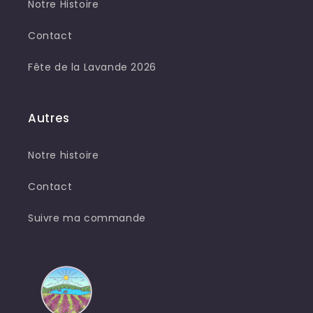
Notre Histoire
Contact
Fête de la Lavande 2026
Autres
Notre histoire
Contact
Suivre ma commande