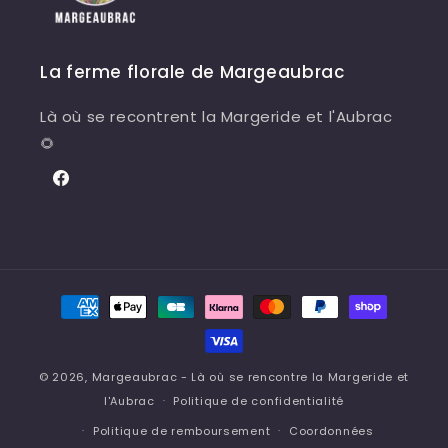
La ferme florale de Margeaubrac
Là où se recontrent la Margeride et l'Aubrac
🌻
Facebook
Moyens
de
paiement
© 2026,
Margeaubrac
- Là où se rencontre la Margeride et
l'Aubrac
Politique de confidentialité
Politique de remboursement
Coordonnées