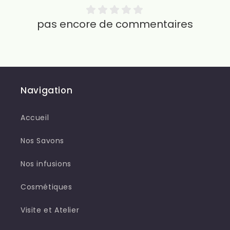
pas encore de commentaires
Navigation
Accueil
Nos Savons
Nos infusions
Cosmétiques
Visite et Atelier